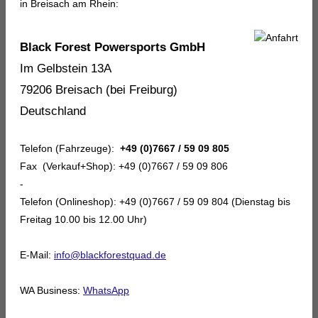
in Breisach am Rhein:
Black Forest Powersports GmbH
Im Gelbstein 13A
79206 Breisach (bei Freiburg)
Deutschland
Telefon (Fahrzeuge):
+49 (0)7667 / 59 09 805
Fax (Verkauf+Shop): +49 (0)7667 / 59 09 806
-
Telefon (Onlineshop): +49 (0)7667 / 59 09 804 (Dienstag bis
Freitag 10.00 bis 12.00 Uhr)
E-Mail:
info@blackforestquad.de
WA Business:
WhatsApp