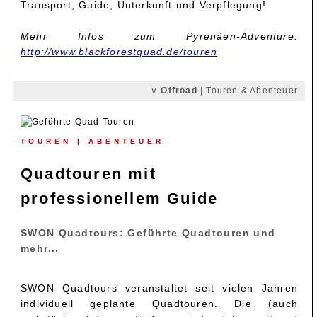
Transport, Guide, Unterkunft und Verpflegung!
Mehr Infos zum Pyrenäen-Adventure:
http://www.blackforestquad.de/touren
∨
Offroad
| Touren & Abenteuer
TOUREN | ABENTEUER
Quadtouren mit
professionellem Guide
SWON Quadtours: Geführte Quadtouren und
mehr...
SWON Quadtours veranstaltet seit vielen Jahren
individuell geplante Quadtouren. Die (auch