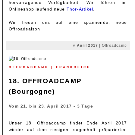
hervorragende Verfügbarkeit. Wir führen im
Onlineshop laufend neue
Thor-Artikel
.
Wir freuen uns auf eine spannende, neue
Offroadsaison!
∨
April 2017
| Offroadcamp
OFFROADCAMP | FRANKREICH
18. OFFROADCAMP
(Bourgogne)
Vom 21. bis 23. April 2017 - 3 Tage
Unser 18. Offroadcamp findet Ende April 2017
wieder auf dem riesigen, sagenhaft präparierten