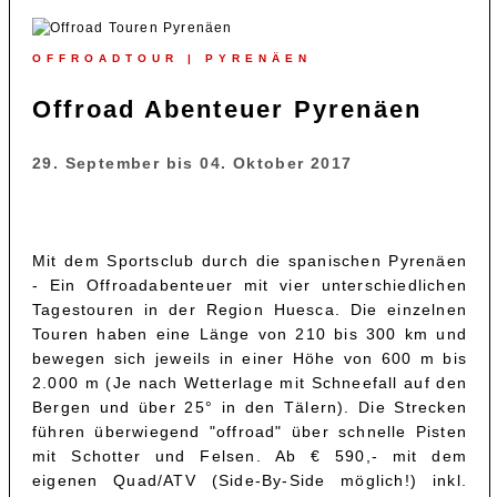
OFFROADTOUR | PYRENÄEN
Offroad Abenteuer Pyrenäen
29. September bis 04. Oktober 2017
Mit dem Sportsclub durch die spanischen Pyrenäen
- Ein Offroadabenteuer mit vier unterschiedlichen
Tagestouren in der Region Huesca. Die einzelnen
Touren haben eine Länge von 210 bis 300 km und
bewegen sich jeweils in einer Höhe von 600 m bis
2.000 m (Je nach Wetterlage mit Schneefall auf den
Bergen und über 25° in den Tälern). Die Strecken
führen überwiegend "offroad" über schnelle Pisten
mit Schotter und Felsen. Ab € 590,- mit dem
eigenen Quad/ATV (Side-By-Side möglich!) inkl.